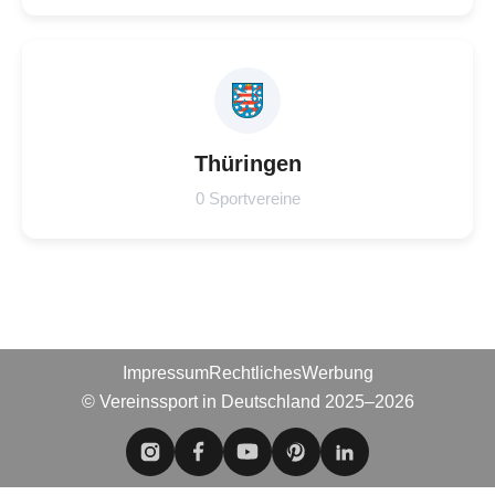
Thüringen
0 Sportvereine
Impressum
Rechtliches
Werbung
© Vereinssport in Deutschland 2025–2026