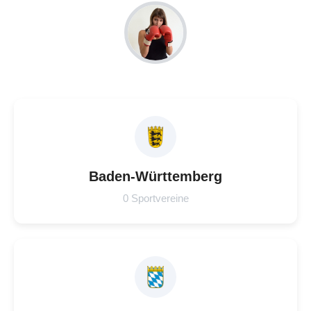
Baden-Württemberg
0 Sportvereine