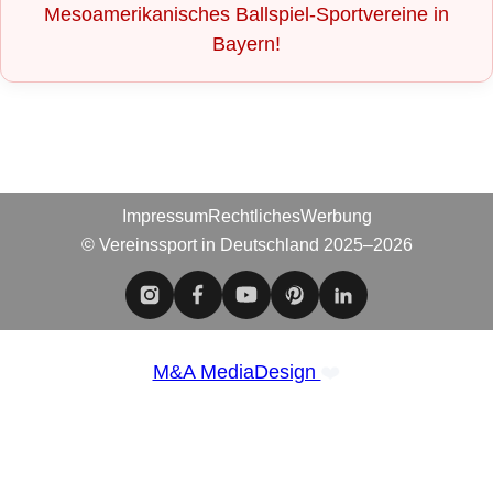
Mesoamerikanisches Ballspiel-Sportvereine in
Bayern!
Impressum
Rechtliches
Werbung
© Vereinssport in Deutschland 2025–2026
❤️
M&A MediaDesign