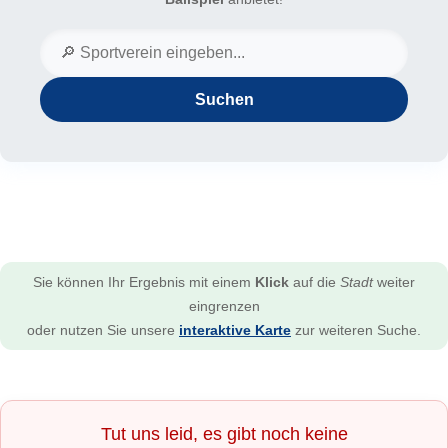
Suchen
Sie können Ihr Ergebnis mit einem
Klick
auf die
Stadt
weiter
eingrenzen
oder nutzen Sie unsere
interaktive Karte
zur weiteren Suche.
Tut uns leid, es gibt noch keine