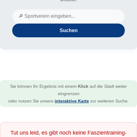
Suchen
Sie können Ihr Ergebnis mit einem
Klick
auf die
Stadt
weiter
eingrenzen
oder nutzen Sie unsere
interaktive Karte
zur weiteren Suche.
Tut uns leid, es gibt noch keine Faszientraining-