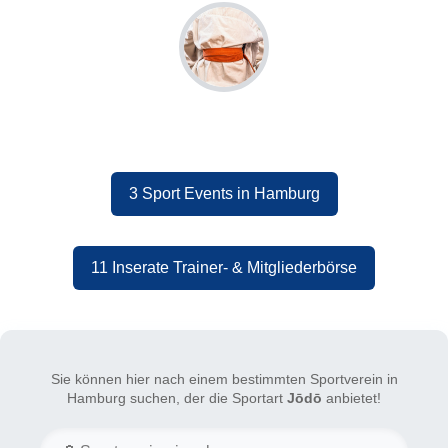
3 Sport Events in Hamburg
11 Inserate Trainer- & Mitgliederbörse
Sie können hier nach einem bestimmten Sportverein in
Hamburg suchen, der die Sportart
Jōdō
anbietet!