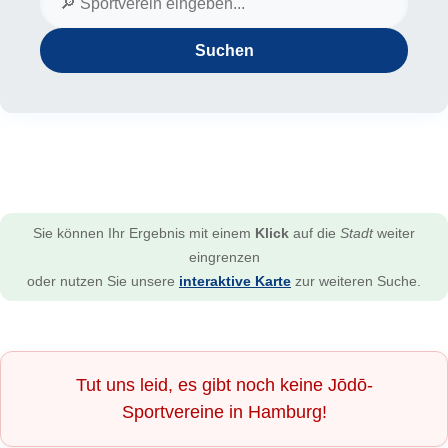
Suchen
Sie können Ihr Ergebnis mit einem
Klick
auf die
Stadt
weiter
eingrenzen
oder nutzen Sie unsere
interaktive Karte
zur weiteren Suche.
Tut uns leid, es gibt noch keine Jōdō-
Sportvereine in Hamburg!