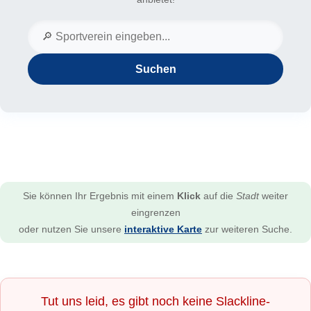
Suchen
Sie können Ihr Ergebnis mit einem
Klick
auf die
Stadt
weiter
eingrenzen
oder nutzen Sie unsere
interaktive Karte
zur weiteren Suche.
Tut uns leid, es gibt noch keine Slackline-